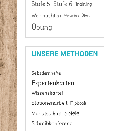
Stufe 6
Stufe 5
Training
Weihnachten
Üben
Wortarten
Übung
UNSERE METHODEN
Selbstlernhefte
Expertenkarten
Wissenskartei
Stationenarbeit
Flipbook
Spiele
Monatsdiktat
Schreibkonferenz