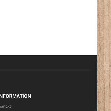
INFORMATION
ontakt