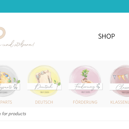
SHOP
IPARTS
DEUTSCH
FÖRDERUNG
KLASSEN