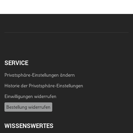
SERVICE
Privatsphäre-Einstellungen ändern
Historie der Privatsphäre-Einstellungen
Einwilligungen widerrufen
Bestellung widerrufen
WISSENSWERTES