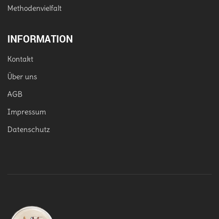
Methodenvielfalt
INFORMATION
Kontakt
Über uns
AGB
Impressum
Datenschutz