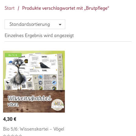
Start
/
Produkte verschlagwortet mit „Brutpflege“
Standardsortierung
Einzelnes Ergebnis wird angezeigt
4,30
€
Bio 5/6: Wissenskartei – Vögel