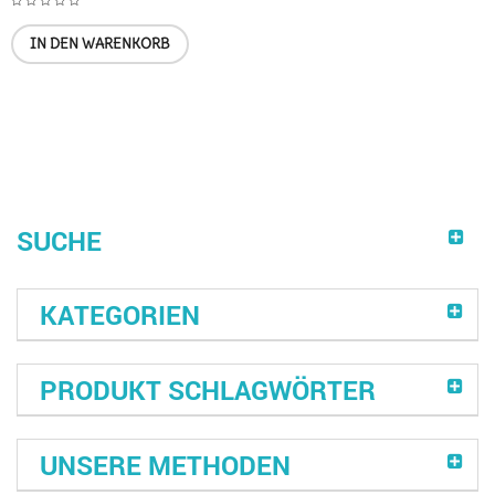
IN DEN WARENKORB
SUCHE
KATEGORIEN
PRODUKT SCHLAGWÖRTER
UNSERE METHODEN