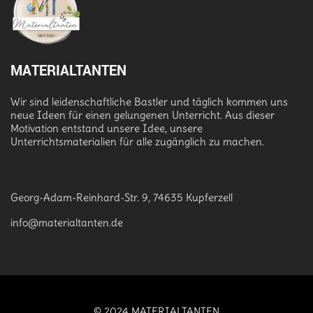
MATERIALTANTEN
Wir sind leidenschaftliche Bastler und täglich kommen uns
neue Ideen für einen gelungenen Unterricht. Aus dieser
Motivation entstand unsere Idee, unsere
Unterrichtsmaterialien für alle zugänglich zu machen.
Georg-Adam-Reinhard-Str. 9, 74635 Kupferzell
info@materialtanten.de
© 2024 MATERIALTANTEN