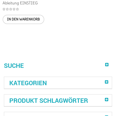
Ableitung EINSTIEG
IN DEN WARENKORB
SUCHE
KATEGORIEN
PRODUKT SCHLAGWÖRTER