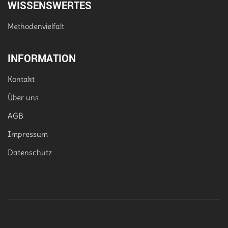
WISSENSWERTES
Methodenvielfalt
INFORMATION
Kontakt
Über uns
AGB
Impressum
Datenschutz