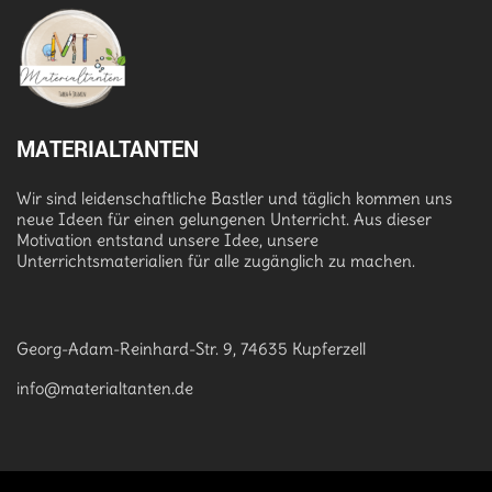
MATERIALTANTEN
Wir sind leidenschaftliche Bastler und täglich kommen uns
neue Ideen für einen gelungenen Unterricht. Aus dieser
Motivation entstand unsere Idee, unsere
Unterrichtsmaterialien für alle zugänglich zu machen.
Georg-Adam-Reinhard-Str. 9, 74635 Kupferzell
info@materialtanten.de