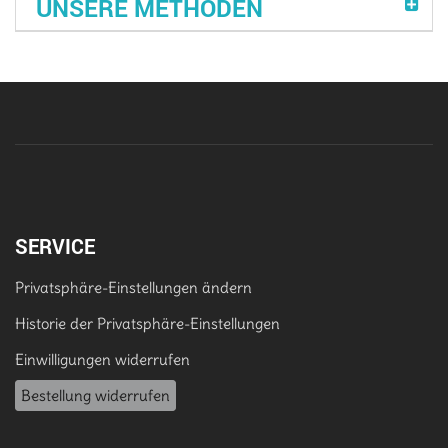
UNSERE METHODEN
SERVICE
Privatsphäre-Einstellungen ändern
Historie der Privatsphäre-Einstellungen
Einwilligungen widerrufen
Bestellung widerrufen