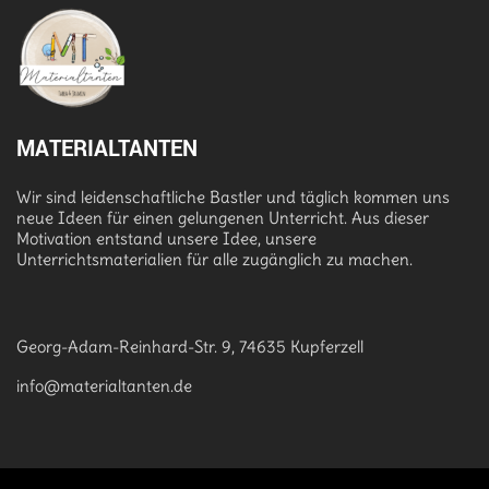
MATERIALTANTEN
Wir sind leidenschaftliche Bastler und täglich kommen uns
neue Ideen für einen gelungenen Unterricht. Aus dieser
Motivation entstand unsere Idee, unsere
Unterrichtsmaterialien für alle zugänglich zu machen.
Georg-Adam-Reinhard-Str. 9, 74635 Kupferzell
info@materialtanten.de