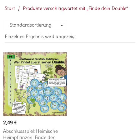
Start
/
Produkte verschlagwortet mit „Finde dein Double“
Standardsortierung
Einzelnes Ergebnis wird angezeigt
2,49
€
Abschlussspiel: Heimische
Heimpflanzen: Finde den