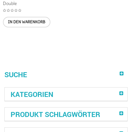
Double
IN DEN WARENKORB
SUCHE
KATEGORIEN
PRODUKT SCHLAGWÖRTER