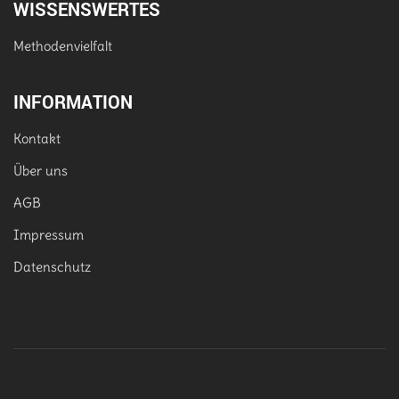
WISSENSWERTES
Methodenvielfalt
INFORMATION
Kontakt
Über uns
AGB
Impressum
Datenschutz