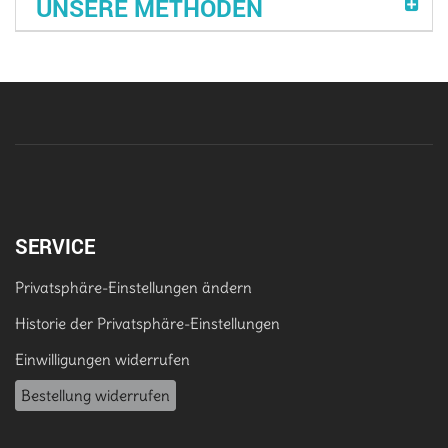
UNSERE METHODEN
SERVICE
Privatsphäre-Einstellungen ändern
Historie der Privatsphäre-Einstellungen
Einwilligungen widerrufen
Bestellung widerrufen