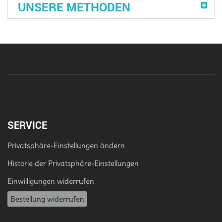
UNSERE METHODEN
SERVICE
Privatsphäre-Einstellungen ändern
Historie der Privatsphäre-Einstellungen
Einwilligungen widerrufen
Bestellung widerrufen