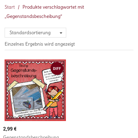
Start
/
Produkte verschlagwortet mit
„Gegenstandsbescheibung“
Standardsortierung
Einzelnes Ergebnis wird angezeigt
DIFF
2,99
€
Gegenstandsbeschreibung