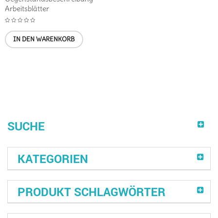
Arbeitsblätter
IN DEN WARENKORB
SUCHE
KATEGORIEN
PRODUKT SCHLAGWÖRTER