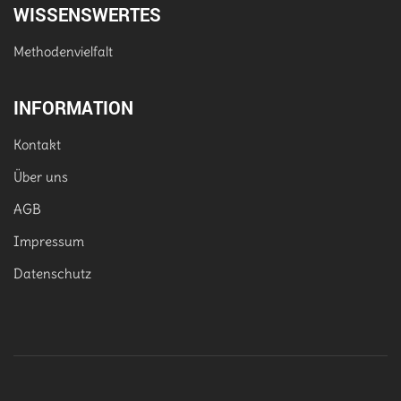
WISSENSWERTES
Methodenvielfalt
INFORMATION
Kontakt
Über uns
AGB
Impressum
Datenschutz