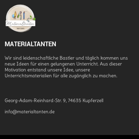
MATERIALTANTEN
Wir sind leidenschaftliche Bastler und täglich kommen uns
neue Ideen für einen gelungenen Unterricht. Aus dieser
Motivation entstand unsere Idee, unsere
Unterrichtsmaterialien für alle zugänglich zu machen.
Georg-Adam-Reinhard-Str. 9, 74635 Kupferzell
info@materialtanten.de