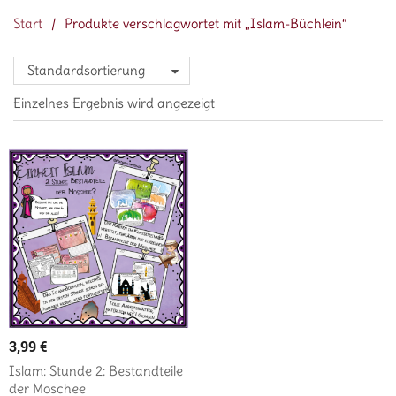
Start
/
Produkte verschlagwortet mit „Islam-Büchlein“
Standardsortierung
Einzelnes Ergebnis wird angezeigt
3,99
€
Islam: Stunde 2: Bestandteile
der Moschee