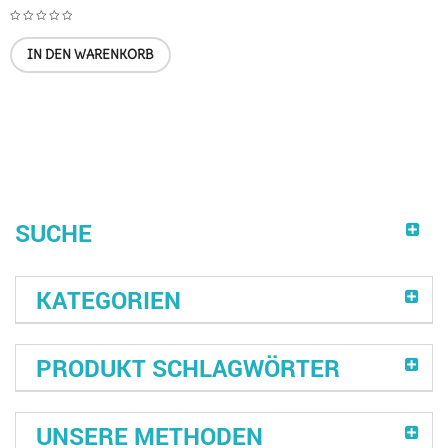
IN DEN WARENKORB
SUCHE
KATEGORIEN
PRODUKT SCHLAGWÖRTER
UNSERE METHODEN