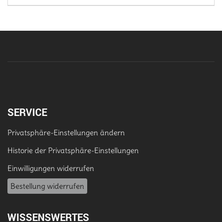
SERVICE
Privatsphäre-Einstellungen ändern
Historie der Privatsphäre-Einstellungen
Einwilligungen widerrufen
Bestellung widerrufen
WISSENSWERTES