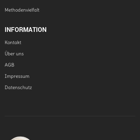
Methodenvielfalt
INFORMATION
Kontakt
Über uns
AGB
Impressum
Datenschutz