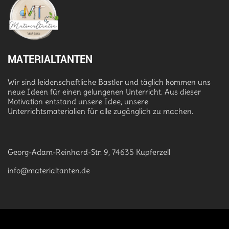
MATERIALTANTEN
Wir sind leidenschaftliche Bastler und täglich kommen uns
neue Ideen für einen gelungenen Unterricht. Aus dieser
Motivation entstand unsere Idee, unsere
Unterrichtsmaterialien für alle zugänglich zu machen.
Georg-Adam-Reinhard-Str. 9, 74635 Kupferzell
info@materialtanten.de