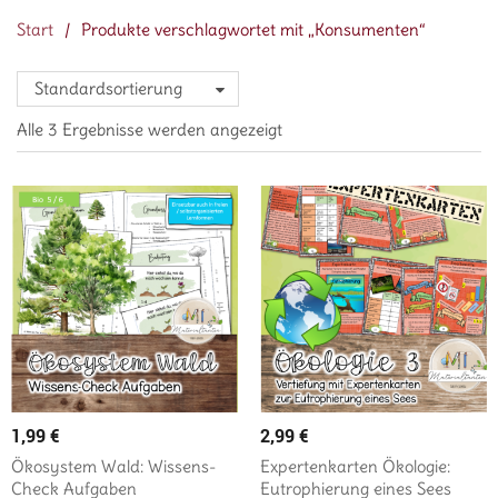
Start
/
Produkte verschlagwortet mit „Konsumenten“
Standardsortierung
Alle 3 Ergebnisse werden angezeigt
1,99
€
2,99
€
Ökosystem Wald: Wissens-
Expertenkarten Ökologie:
Check Aufgaben
Eutrophierung eines Sees