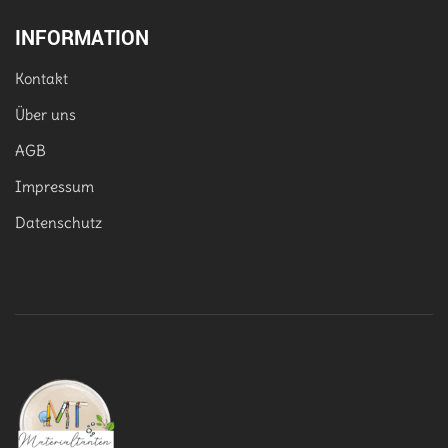
INFORMATION
Kontakt
Über uns
AGB
Impressum
Datenschutz