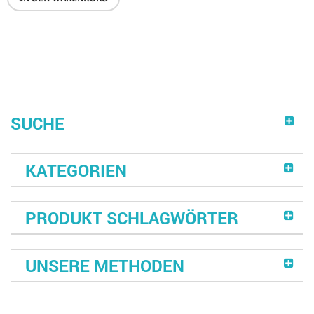
SUCHE
KATEGORIEN
PRODUKT SCHLAGWÖRTER
UNSERE METHODEN