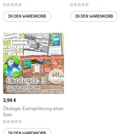
IN DEN WARENKORB
IN DEN WARENKORB
3,99
€
Ökologie: Eutrophierung eines
Sees
IN DEN WARENKORB