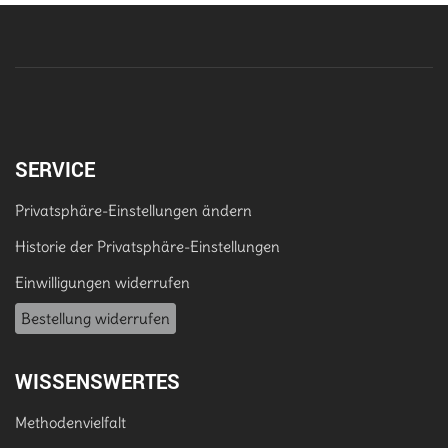
SERVICE
Privatsphäre-Einstellungen ändern
Historie der Privatsphäre-Einstellungen
Einwilligungen widerrufen
Bestellung widerrufen
WISSENSWERTES
Methodenvielfalt