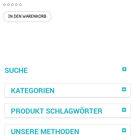
IN DEN WARENKORB
SUCHE
KATEGORIEN
PRODUKT SCHLAGWÖRTER
UNSERE METHODEN