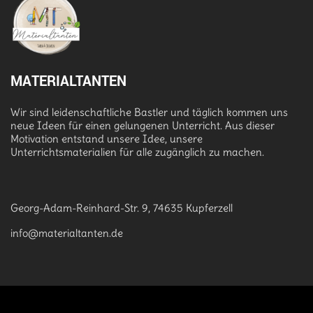
MATERIALTANTEN
Wir sind leidenschaftliche Bastler und täglich kommen uns
neue Ideen für einen gelungenen Unterricht. Aus dieser
Motivation entstand unsere Idee, unsere
Unterrichtsmaterialien für alle zugänglich zu machen.
Georg-Adam-Reinhard-Str. 9, 74635 Kupferzell
info@materialtanten.de