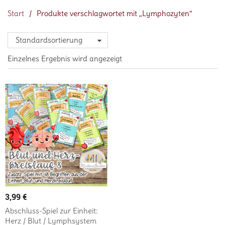
Start
/
Produkte verschlagwortet mit „Lymphozyten“
Standardsortierung
Einzelnes Ergebnis wird angezeigt
3,99
€
Abschluss-Spiel zur Einheit:
Herz / Blut / Lymphsystem