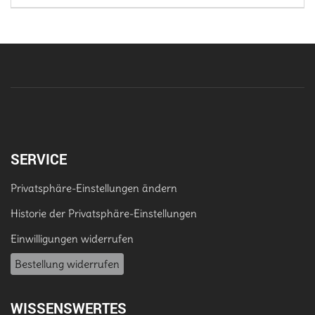
SERVICE
Privatsphäre-Einstellungen ändern
Historie der Privatsphäre-Einstellungen
Einwilligungen widerrufen
Bestellung widerrufen
WISSENSWERTES