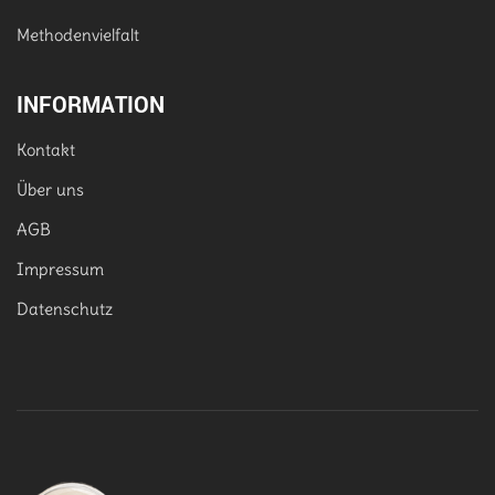
Methodenvielfalt
INFORMATION
Kontakt
Über uns
AGB
Impressum
Datenschutz