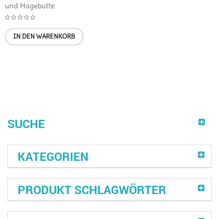
und Hagebutte
IN DEN WARENKORB
SUCHE
KATEGORIEN
PRODUKT SCHLAGWÖRTER