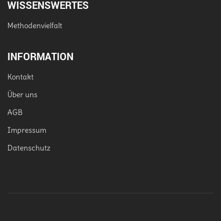
WISSENSWERTES
Methodenvielfalt
INFORMATION
Kontakt
Über uns
AGB
Impressum
Datenschutz