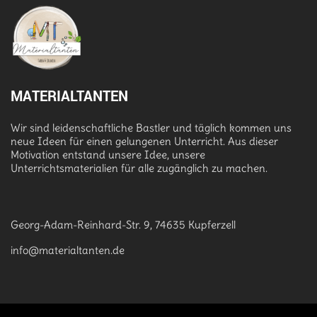
MATERIALTANTEN
Wir sind leidenschaftliche Bastler und täglich kommen uns
neue Ideen für einen gelungenen Unterricht. Aus dieser
Motivation entstand unsere Idee, unsere
Unterrichtsmaterialien für alle zugänglich zu machen.
Georg-Adam-Reinhard-Str. 9, 74635 Kupferzell
info@materialtanten.de