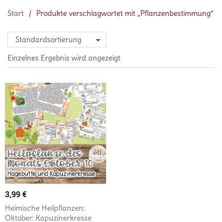
Start
/
Produkte verschlagwortet mit „Pflanzenbestimmung“
Standardsortierung
Einzelnes Ergebnis wird angezeigt
3,99
€
Heimische Heilpflanzen:
Oktober: Kapuzinerkresse