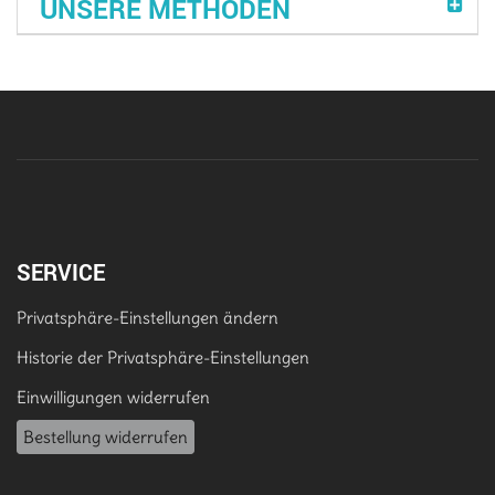
UNSERE METHODEN
SERVICE
Privatsphäre-Einstellungen ändern
Historie der Privatsphäre-Einstellungen
Einwilligungen widerrufen
Bestellung widerrufen