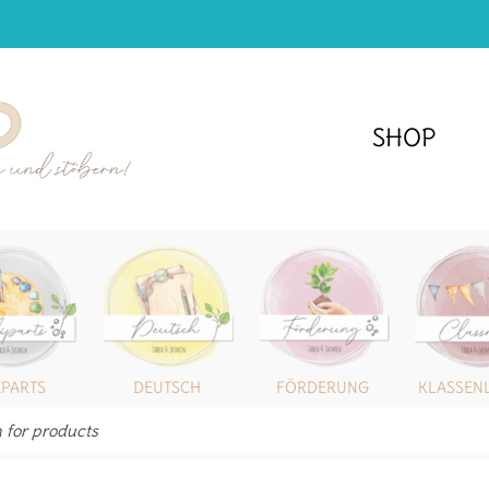
SHOP
IPARTS
DEUTSCH
FÖRDERUNG
KLASSEN