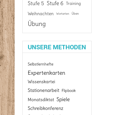
Stufe 6
Stufe 5
Training
Weihnachten
Üben
Wortarten
Übung
UNSERE METHODEN
Selbstlernhefte
Expertenkarten
Wissenskartei
Stationenarbeit
Flipbook
Spiele
Monatsdiktat
Schreibkonferenz