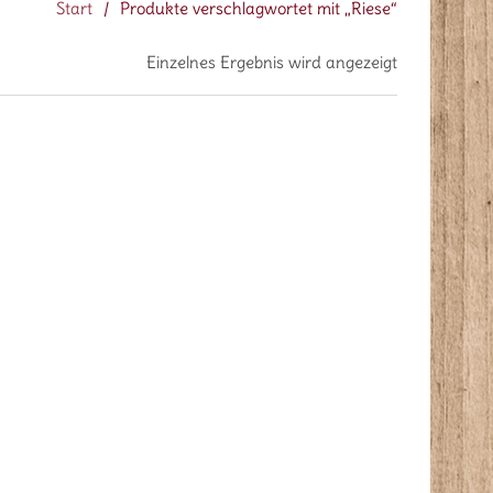
Start
/
Produkte verschlagwortet mit „Riese“
Einzelnes Ergebnis wird angezeigt