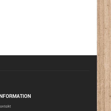
INFORMATION
ontakt