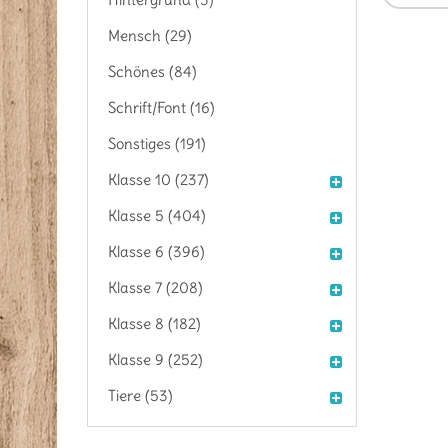
Mensch (29)
Schönes (84)
Schrift/Font (16)
Sonstiges (191)
Klasse 10 (237)
Klasse 5 (404)
Klasse 6 (396)
Klasse 7 (208)
Klasse 8 (182)
Klasse 9 (252)
Tiere (53)