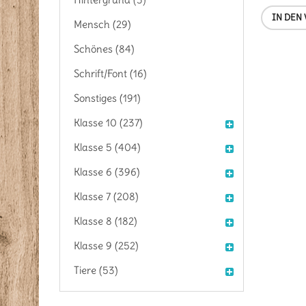
IN DEN
Mensch (29)
Schönes (84)
Schrift/Font (16)
Sonstiges (191)
Klasse 10 (237)
Klasse 5 (404)
Klasse 6 (396)
Klasse 7 (208)
Klasse 8 (182)
Klasse 9 (252)
Tiere (53)