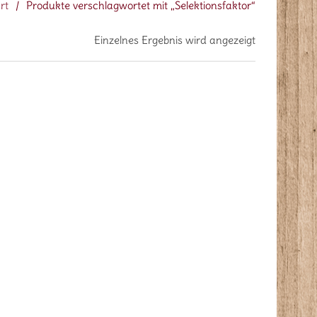
rt
/
Produkte verschlagwortet mit „Selektionsfaktor“
Einzelnes Ergebnis wird angezeigt