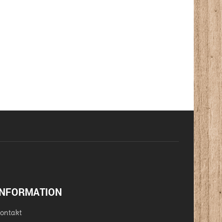
INFORMATION
ontakt