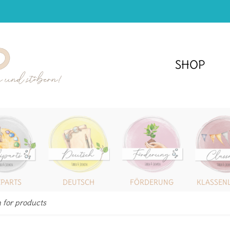
SHOP
IPARTS
DEUTSCH
FÖRDERUNG
KLASSEN