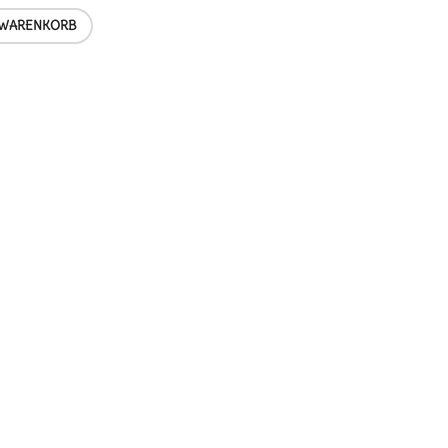
 WARENKORB