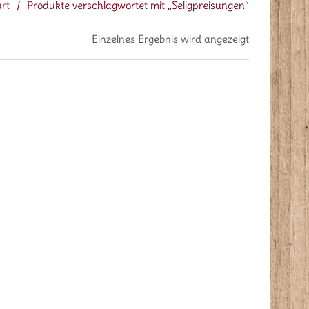
art
/
Produkte verschlagwortet mit „Seligpreisungen“
Einzelnes Ergebnis wird angezeigt