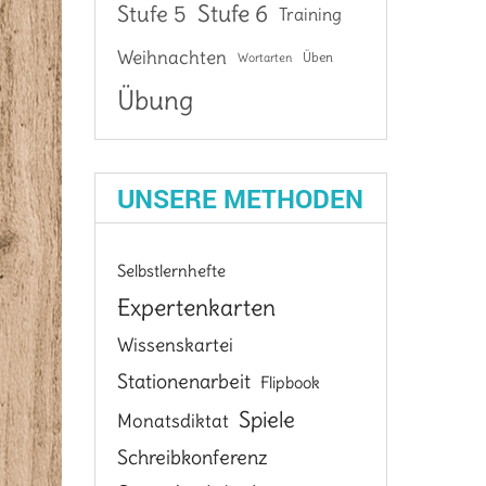
Stufe 6
Stufe 5
Training
Weihnachten
Üben
Wortarten
Übung
UNSERE METHODEN
Selbstlernhefte
Expertenkarten
Wissenskartei
Stationenarbeit
Flipbook
Spiele
Monatsdiktat
Schreibkonferenz