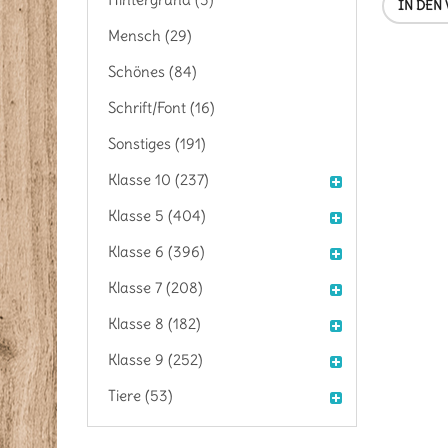
IN DEN
Mensch (29)
Schönes (84)
Schrift/Font (16)
Sonstiges (191)
Klasse 10 (237)
Klasse 5 (404)
Klasse 6 (396)
Klasse 7 (208)
Klasse 8 (182)
Klasse 9 (252)
Tiere (53)