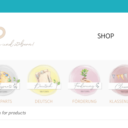
SHOP
IPARTS
DEUTSCH
FÖRDERUNG
KLASSEN