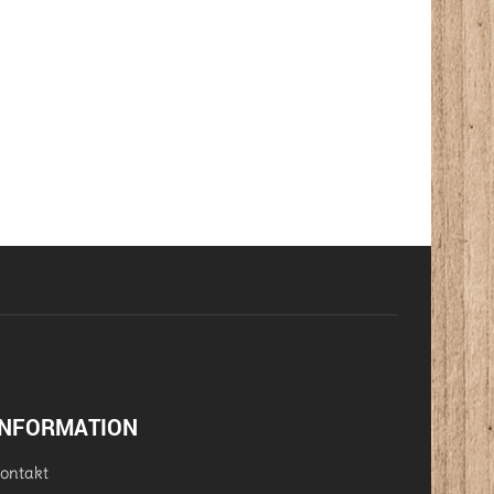
INFORMATION
ontakt