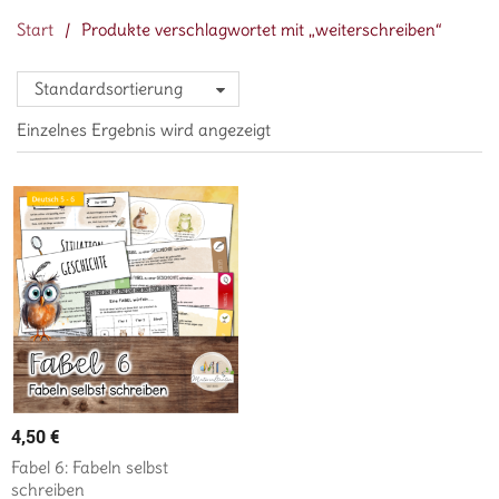
Start
/
Produkte verschlagwortet mit „weiterschreiben“
Standardsortierung
Einzelnes Ergebnis wird angezeigt
4,50
€
Fabel 6: Fabeln selbst
schreiben