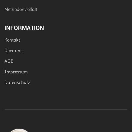
Methodenvielfalt
INFORMATION
Kontakt
Über uns
AGB
Impressum
Datenschutz