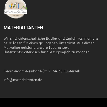
MATERIALTANTEN
Wir sind leidenschaftliche Bastler und täglich kommen uns
neue Ideen für einen gelungenen Unterricht. Aus dieser
Motivation entstand unsere Idee, unsere
Unterrichtsmaterialien für alle zugänglich zu machen.
Georg-Adam-Reinhard-Str. 9, 74635 Kupferzell
info@materialtanten.de