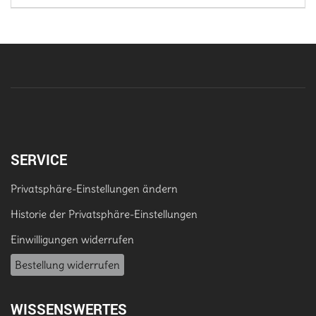
SERVICE
Privatsphäre-Einstellungen ändern
Historie der Privatsphäre-Einstellungen
Einwilligungen widerrufen
Bestellung widerrufen
WISSENSWERTES