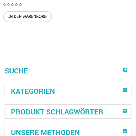
IN DEN WARENKORB
SUCHE
KATEGORIEN
PRODUKT SCHLAGWÖRTER
UNSERE METHODEN