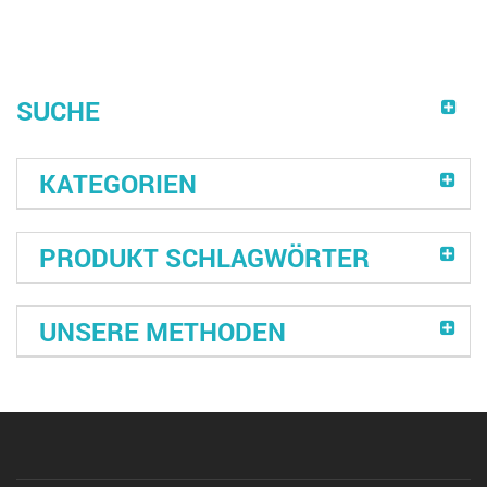
SUCHE
KATEGORIEN
PRODUKT SCHLAGWÖRTER
UNSERE METHODEN