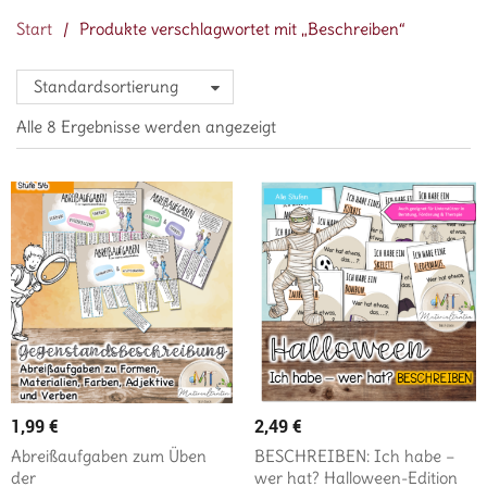
Start
/
Produkte verschlagwortet mit „Beschreiben“
Standardsortierung
Alle 8 Ergebnisse werden angezeigt
1,99
€
2,49
€
Abreißaufgaben zum Üben
BESCHREIBEN: Ich habe –
der
wer hat? Halloween-Edition