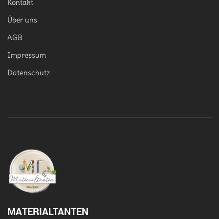
Kontakt
Über uns
AGB
Impressum
Datenschutz
MATERIALTANTEN