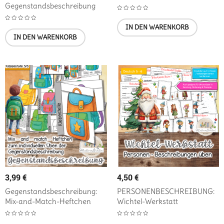
Gegenstandsbeschreibung
IN DEN WARENKORB
IN DEN WARENKORB
3,99
€
4,50
€
Gegenstandsbeschreibung:
PERSONENBESCHREIBUNG:
Mix-and-Match-Heftchen
Wichtel-Werkstatt