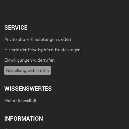
SERVICE
Privatsphäre-Einstellungen ändern
Historie der Privatsphäre-Einstellungen
Einwilligungen widerrufen
Bestellung widerrufen
WISSENSWERTES
Methodenvielfalt
INFORMATION