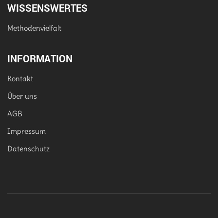
WISSENSWERTES
Methodenvielfalt
INFORMATION
Kontakt
Über uns
AGB
Impressum
Datenschutz