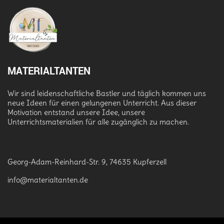
MATERIALTANTEN
Wir sind leidenschaftliche Bastler und täglich kommen uns
neue Ideen für einen gelungenen Unterricht. Aus dieser
Motivation entstand unsere Idee, unsere
Unterrichtsmaterialien für alle zugänglich zu machen.
Georg-Adam-Reinhard-Str. 9, 74635 Kupferzell
info@materialtanten.de