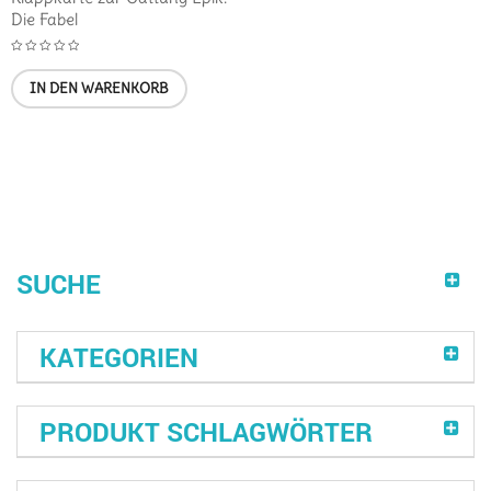
Die Fabel
IN DEN WARENKORB
SUCHE
KATEGORIEN
PRODUKT SCHLAGWÖRTER