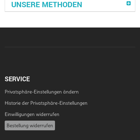
UNSERE METHODEN
SERVICE
Privatsphäre-Einstellungen ändern
Historie der Privatsphäre-Einstellungen
Einwilligungen widerrufen
Bestellung widerrufen