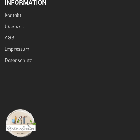
INFORMATION
Kontakt
Über uns
AGB
Impressum
Datenschutz