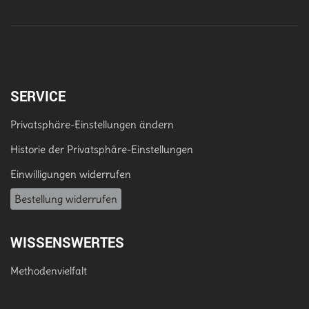
SERVICE
Privatsphäre-Einstellungen ändern
Historie der Privatsphäre-Einstellungen
Einwilligungen widerrufen
Bestellung widerrufen
WISSENSWERTES
Methodenvielfalt