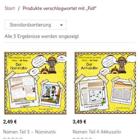
Start
/
Produkte verschlagwortet mit „Fall“
Standardsortierung
Alle 3 Ergebnisse werden angezeigt
2,49
€
3,49
€
Nomen Teil 3 – Nominativ
Nomen Teil 4 Akkusativ