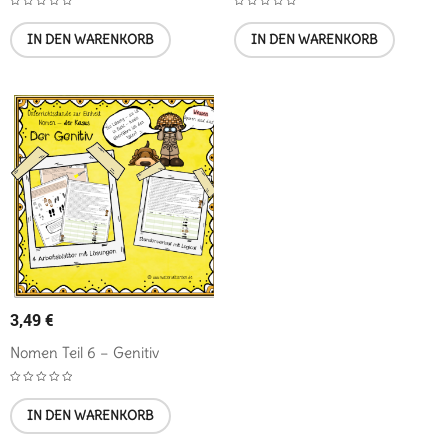
IN DEN WARENKORB
IN DEN WARENKORB
3,49
€
Nomen Teil 6 – Genitiv
IN DEN WARENKORB