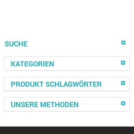
SUCHE
KATEGORIEN
PRODUKT SCHLAGWÖRTER
UNSERE METHODEN