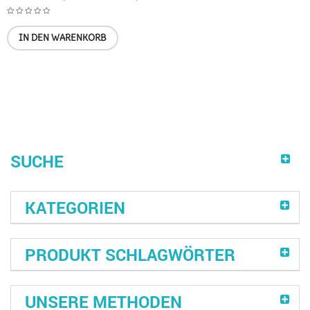
IN DEN WARENKORB
SUCHE
KATEGORIEN
PRODUKT SCHLAGWÖRTER
UNSERE METHODEN