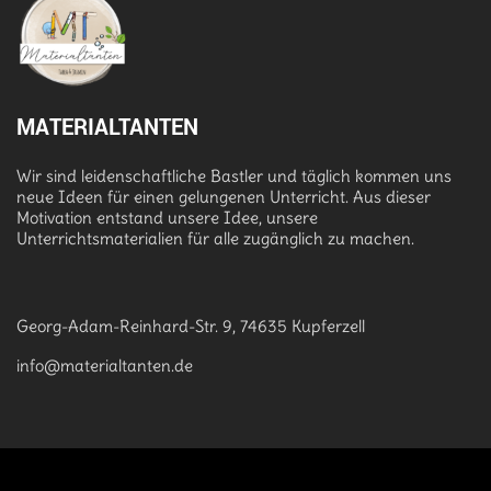
MATERIALTANTEN
Wir sind leidenschaftliche Bastler und täglich kommen uns
neue Ideen für einen gelungenen Unterricht. Aus dieser
Motivation entstand unsere Idee, unsere
Unterrichtsmaterialien für alle zugänglich zu machen.
Georg-Adam-Reinhard-Str. 9, 74635 Kupferzell
info@materialtanten.de