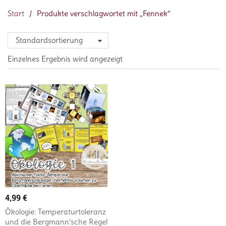
Start
/
Produkte verschlagwortet mit „Fennek“
Standardsortierung
Einzelnes Ergebnis wird angezeigt
4,99
€
Ökologie: Temperaturtoleranz
und die Bergmann’sche Regel