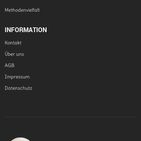
Methodenvielfalt
INFORMATION
Kontakt
Über uns
AGB
Impressum
Datenschutz