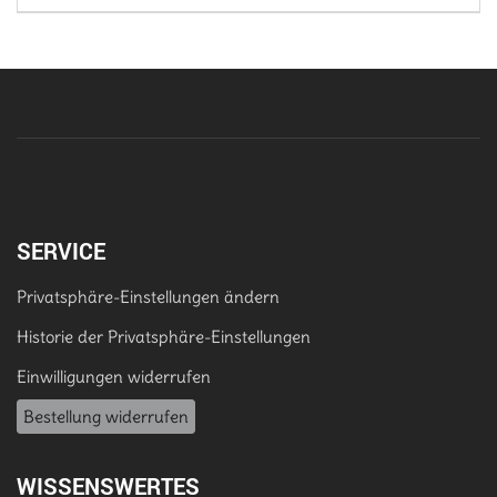
SERVICE
Privatsphäre-Einstellungen ändern
Historie der Privatsphäre-Einstellungen
Einwilligungen widerrufen
Bestellung widerrufen
WISSENSWERTES