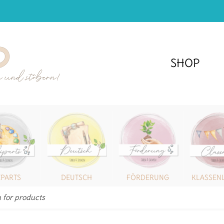
SHOP
IPARTS
DEUTSCH
FÖRDERUNG
KLASSEN