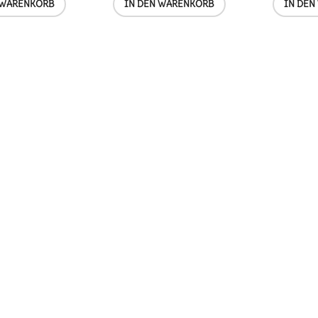
 WARENKORB
IN DEN WARENKORB
IN DEN