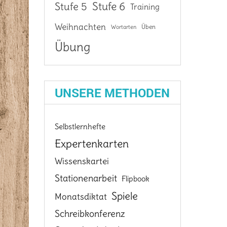
Stufe 6
Stufe 5
Training
Weihnachten
Üben
Wortarten
Übung
UNSERE METHODEN
Selbstlernhefte
Expertenkarten
Wissenskartei
Stationenarbeit
Flipbook
Spiele
Monatsdiktat
Schreibkonferenz