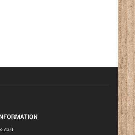
INFORMATION
ontakt