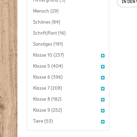
IN DEN
Mensch (29)
Schönes (84)
Schrift/Font (16)
Sonstiges (191)
Klasse 10 (237)
Klasse 5 (404)
Klasse 6 (396)
Klasse 7 (208)
Klasse 8 (182)
Klasse 9 (252)
Tiere (53)