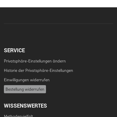
SERVICE
Privatsphäre-Einstellungen ändern
Historie der Privatsphäre-Einstellungen
Einwilligungen widerrufen
Bestellung widerrufen
WISSENSWERTES
Methodenvielfalt