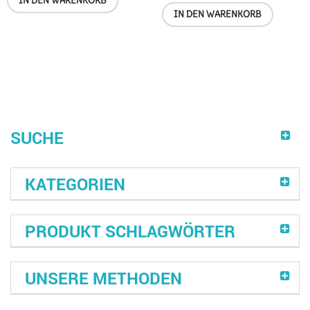
IN DEN WARENKORB
IN DEN WARENKORB
SUCHE
KATEGORIEN
PRODUKT SCHLAGWÖRTER
UNSERE METHODEN