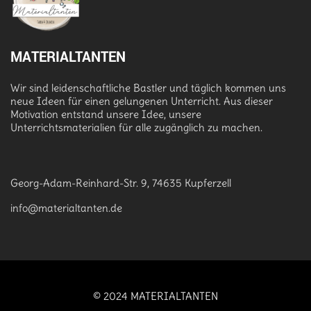
MATERIALTANTEN
Wir sind leidenschaftliche Bastler und täglich kommen uns
neue Ideen für einen gelungenen Unterricht. Aus dieser
Motivation entstand unsere Idee, unsere
Unterrichtsmaterialien für alle zugänglich zu machen.
Georg-Adam-Reinhard-Str. 9, 74635 Kupferzell
info@materialtanten.de
© 2024 MATERIALTANTEN