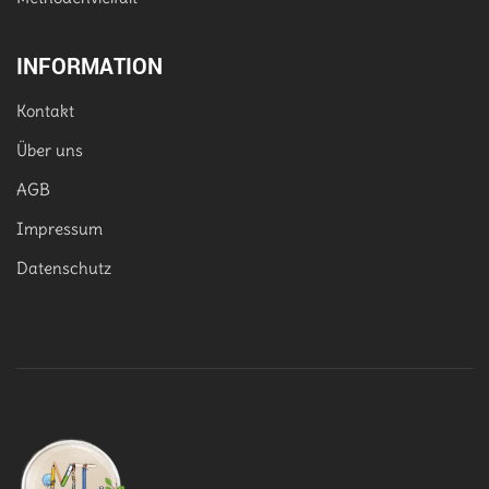
INFORMATION
Kontakt
Über uns
AGB
Impressum
Datenschutz