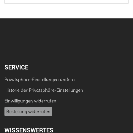
SERVICE
Privatsphäre-Einstellungen ändern
Historie der Privatsphäre-Einstellungen
Einwilligungen widerrufen
Bestellung widerrufen
WISSENSWERTES