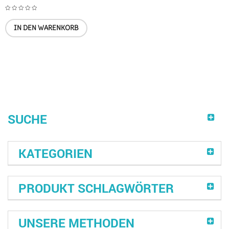
IN DEN WARENKORB
SUCHE
KATEGORIEN
PRODUKT SCHLAGWÖRTER
UNSERE METHODEN