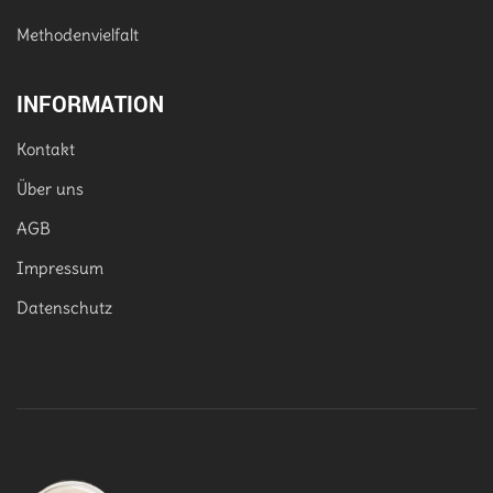
Methodenvielfalt
INFORMATION
Kontakt
Über uns
AGB
Impressum
Datenschutz