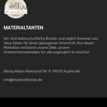
MATERIALTANTEN
Wir sind leidenschaftliche Bastler und täglich kommen uns
neue Ideen für einen gelungenen Unterricht. Aus dieser
Motivation entstand unsere Idee, unsere
Unterrichtsmaterialien für alle zugänglich zu machen.
Georg-Adam-Reinhard-Str. 9, 74635 Kupferzell
info@materialtanten.de