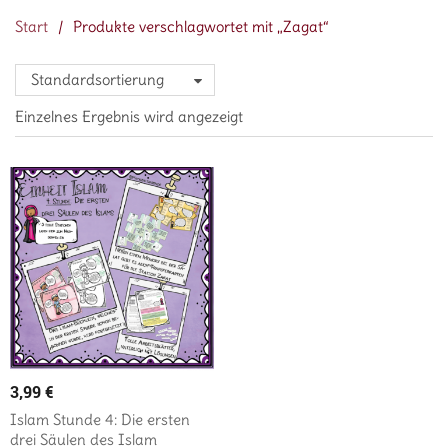
Start
/
Produkte verschlagwortet mit „Zagat“
Standardsortierung
Einzelnes Ergebnis wird angezeigt
3,99
€
Islam Stunde 4: Die ersten
drei Säulen des Islam