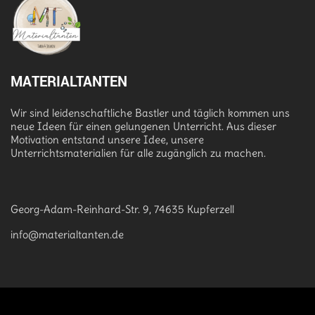
MATERIALTANTEN
Wir sind leidenschaftliche Bastler und täglich kommen uns
neue Ideen für einen gelungenen Unterricht. Aus dieser
Motivation entstand unsere Idee, unsere
Unterrichtsmaterialien für alle zugänglich zu machen.
Georg-Adam-Reinhard-Str. 9, 74635 Kupferzell
info@materialtanten.de