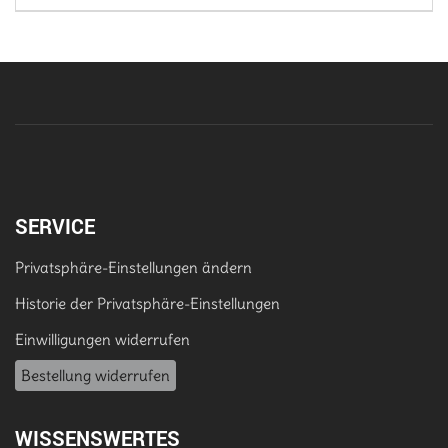
SERVICE
Privatsphäre-Einstellungen ändern
Historie der Privatsphäre-Einstellungen
Einwilligungen widerrufen
Bestellung widerrufen
WISSENSWERTES