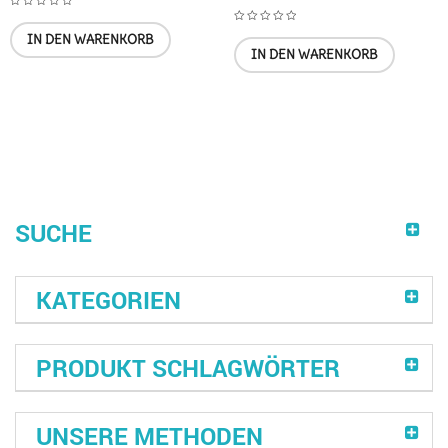
IN DEN WARENKORB
IN DEN WARENKORB
SUCHE
KATEGORIEN
PRODUKT SCHLAGWÖRTER
UNSERE METHODEN