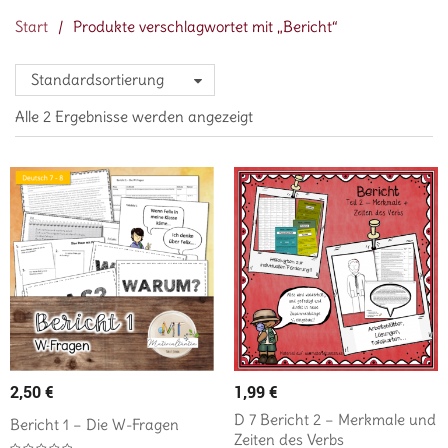
Start
/
Produkte verschlagwortet mit „Bericht“
Standardsortierung
Alle 2 Ergebnisse werden angezeigt
2,50
€
1,99
€
D 7 Bericht 2 – Merkmale und
Bericht 1 – Die W-Fragen
Zeiten des Verbs