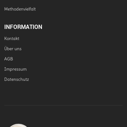
Methodenvielfalt
INFORMATION
Kontakt
Über uns
AGB
Impressum
Datenschutz