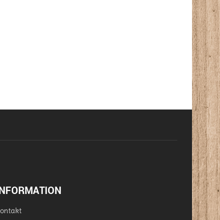
INFORMATION
ontakt