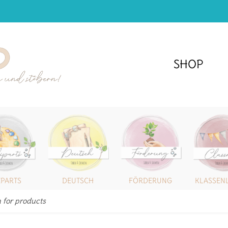
SHOP
IPARTS
DEUTSCH
FÖRDERUNG
KLASSEN